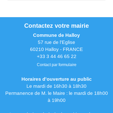
Contactez votre mairie
Commune de Halloy
57 rue de l'Eglise
60210 Halloy - FRANCE
+33 3 44 46 65 22
Contact par formulaire
Horaires d'ouverture au public
Le mardi de 16h30 à 18h30
Permanence de M. le Maire : le mardi de 18h00
à 19h00