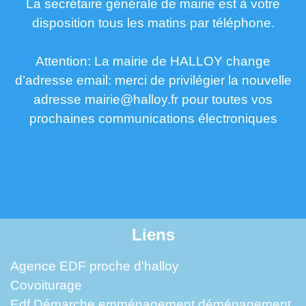
La secrétaire générale de mairie est à votre
disposition tous les matins par téléphone.
Attention: La mairie de HALLOY change
d’adresse email: merci de privilégier la nouvelle
adresse mairie@halloy.fr pour toutes vos
prochaines communications électroniques
Liens
Agence EDF proche d'halloy
Covoiturage
Edf Démarche emménagement déménagement