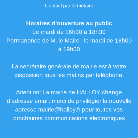
Contact par formulaire
Horaires d'ouverture au public
Le mardi de 16h30 à 18h30
Permanence de M. le Maire : le mardi de 18h00
à 19h00
La secrétaire générale de mairie est à votre
disposition tous les matins par téléphone.
Attention: La mairie de HALLOY change
d’adresse email: merci de privilégier la nouvelle
adresse mairie@halloy.fr pour toutes vos
prochaines communications électroniques