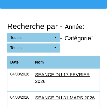
Recherche par -
:
Année
-
:
Catégorie
Toutes
Toutes
Date
Nom
04/08/2026
SEANCE DU 17 FEVRIER
2026
04/08/2026
SEANCE DU 31 MARS 2026