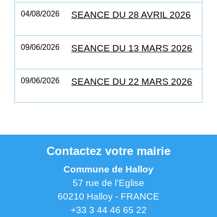
04/08/2026
SEANCE DU 28 AVRIL 2026
09/06/2026
SEANCE DU 13 MARS 2026
09/06/2026
SEANCE DU 22 MARS 2026
Contactez votre mairie
Commune de Halloy
57 rue de l'Eglise
60210 Halloy - FRANCE
+33 3 44 46 65 22