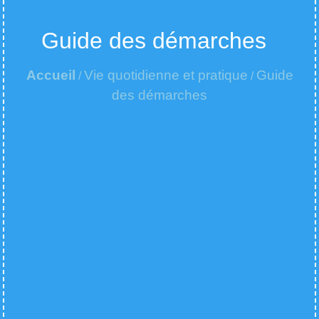
Guide des démarches
Accueil
Vie quotidienne et pratique
Guide
/
/
des démarches