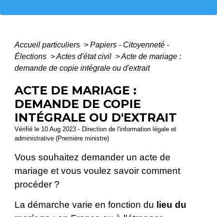
Accueil particuliers
>
Papiers - Citoyenneté -
Élections
>
Actes d'état civil
>
Acte de mariage :
demande de copie intégrale ou d'extrait
ACTE DE MARIAGE :
DEMANDE DE COPIE
INTÉGRALE OU D'EXTRAIT
Vérifié le 10 Aug 2023 - Direction de l'information légale et
administrative (Première ministre)
Vous souhaitez demander un acte de
mariage et vous voulez savoir comment
procéder ?
La démarche varie en fonction du
lieu du