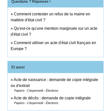
Questions ? Réponses !
Comment contester un refus de la mairie en
matière d'état civil ?
Qu'est-ce qu'une mention marginale sur un acte
d'état civil ?
Comment utiliser un acte d'état civil français en
Europe ?
Et aussi
Acte de naissance : demande de copie intégrale
ou d'extrait
Papiers - Citoyenneté - Élections
Acte de décès : demande de copie intégrale
Papiers - Citoyenneté - Élections