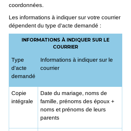
coordonnées.
Les informations à indiquer sur votre courrier
dépendent du type d'acte demandé :
INFORMATIONS À INDIQUER SUR LE
COURRIER
Type
Informations à indiquer sur le
d'acte
courrier
demandé
Copie
Date du mariage, noms de
intégrale
famille, prénoms des époux +
noms et prénoms de leurs
parents