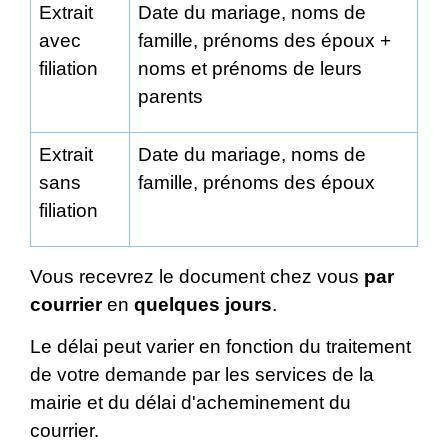
Extrait
Date du mariage, noms de
avec
famille, prénoms des époux +
filiation
noms et prénoms de leurs
parents
Extrait
Date du mariage, noms de
sans
famille, prénoms des époux
filiation
Vous recevrez le document chez vous
par
courrier
en
quelques jours
.
Le délai peut varier en fonction du traitement
de votre demande par les services de la
mairie et du délai d'acheminement du
courrier.