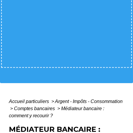
Accueil particuliers
>
Argent - Impôts - Consommation
>
Comptes bancaires
>
Médiateur bancaire :
comment y recourir ?
MÉDIATEUR BANCAIRE :