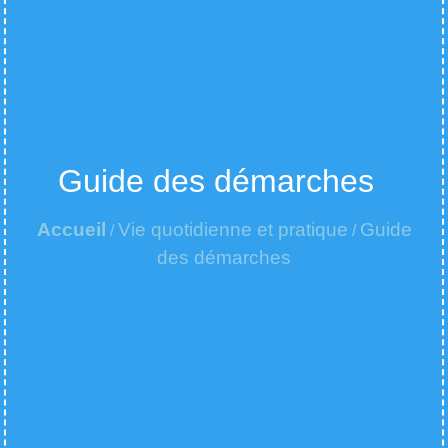
Guide des démarches
Accueil
Vie quotidienne et pratique
Guide
/
/
des démarches