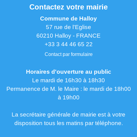
Contactez votre mairie
Commune de Halloy
57 rue de l'Eglise
60210 Halloy - FRANCE
+33 3 44 46 65 22
Contact par formulaire
Horaires d'ouverture au public
Le mardi de 16h30 à 18h30
Permanence de M. le Maire : le mardi de 18h00
à 19h00
La secrétaire générale de mairie est à votre
disposition tous les matins par téléphone.