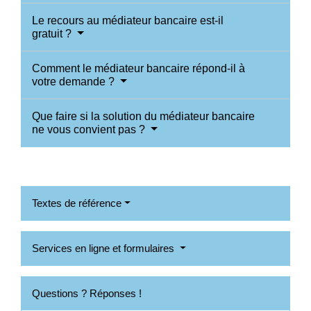
Le recours au médiateur bancaire est-il
gratuit ?
Comment le médiateur bancaire répond-il à
votre demande ?
Que faire si la solution du médiateur bancaire
ne vous convient pas ?
Textes de référence
Services en ligne et formulaires
Questions ? Réponses !