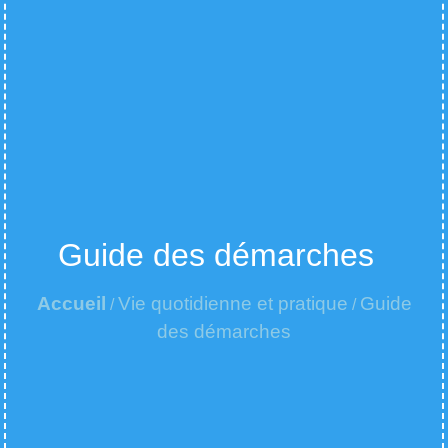
Guide des démarches
Accueil
Vie quotidienne et pratique
Guide
/
/
des démarches