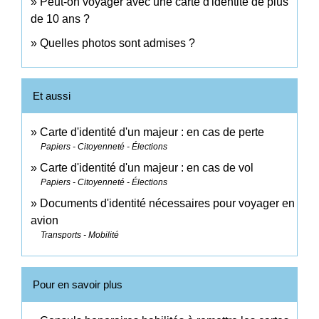
Peut-on voyager avec une carte d'identité de plus
de 10 ans ?
Quelles photos sont admises ?
Et aussi
Carte d'identité d'un majeur : en cas de perte
Papiers - Citoyenneté - Élections
Carte d'identité d'un majeur : en cas de vol
Papiers - Citoyenneté - Élections
Documents d'identité nécessaires pour voyager en
avion
Transports - Mobilité
Pour en savoir plus