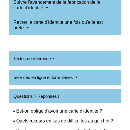
Suivre l'avancement de la fabrication de la
carte d'identité
Retirer la carte d'identité une fois qu'elle est
prête
Textes de référence
Services en ligne et formulaires
Questions ? Réponses !
Est-on obligé d'avoir une carte d'identité ?
Quels recours en cas de difficultés au guichet ?