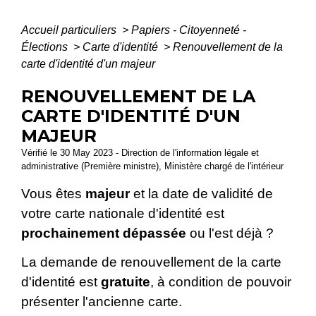
Accueil particuliers
>
Papiers - Citoyenneté -
Élections
>
Carte d'identité
>
Renouvellement de la
carte d'identité d'un majeur
RENOUVELLEMENT DE LA
CARTE D'IDENTITÉ D'UN
MAJEUR
Vérifié le 30 May 2023 - Direction de l'information légale et
administrative (Première ministre), Ministère chargé de l'intérieur
Vous êtes
majeur
et la date de validité de
votre carte nationale d'identité est
prochainement dépassée
ou l'est déjà ?
La demande de renouvellement de la carte
d'identité est
gratuite
, à condition de pouvoir
présenter l'ancienne carte.