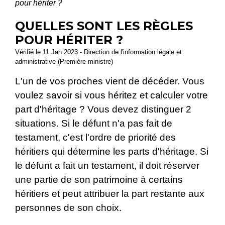
pour hériter ?
QUELLES SONT LES RÈGLES
POUR HÉRITER ?
Vérifié le 11 Jan 2023 - Direction de l'information légale et
administrative (Première ministre)
L'un de vos proches vient de décéder. Vous
voulez savoir si vous héritez et calculer votre
part d'héritage ? Vous devez distinguer 2
situations. Si le défunt n'a pas fait de
testament, c'est l'ordre de priorité des
héritiers qui détermine les parts d'héritage. Si
le défunt a fait un testament, il doit réserver
une partie de son patrimoine à certains
héritiers et peut attribuer la part restante aux
personnes de son choix.