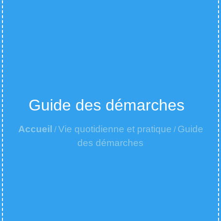
Guide des démarches
Accueil
Vie quotidienne et pratique
Guide
/
/
des démarches