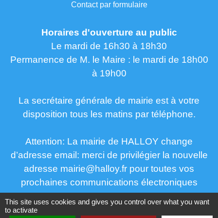
Contact par formulaire
Horaires d'ouverture au public
Le mardi de 16h30 à 18h30
Permanence de M. le Maire : le mardi de 18h00
à 19h00
La secrétaire générale de mairie est à votre
disposition tous les matins par téléphone.
Attention: La mairie de HALLOY change
d’adresse email: merci de privilégier la nouvelle
adresse mairie@halloy.fr pour toutes vos
prochaines communications électroniques
This site uses cookies and gives you control over what you want
to activate