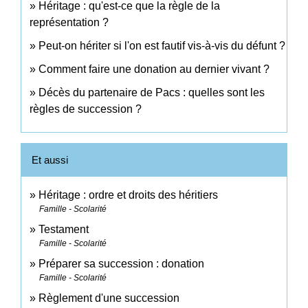
Héritage : qu'est-ce que la règle de la
représentation ?
Peut-on hériter si l'on est fautif vis-à-vis du défunt ?
Comment faire une donation au dernier vivant ?
Décès du partenaire de Pacs : quelles sont les
règles de succession ?
Et aussi
Héritage : ordre et droits des héritiers
Famille - Scolarité
Testament
Famille - Scolarité
Préparer sa succession : donation
Famille - Scolarité
Règlement d'une succession