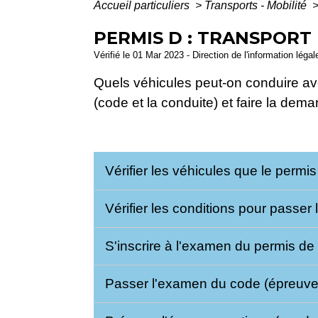
Accueil particuliers
>
Transports - Mobilité
PERMIS D : TRANSPORT
Vérifié le 01 Mar 2023 - Direction de l'information léga
Quels véhicules peut-on conduire av
(code et la conduite) et faire la de
Vérifier les véhicules que le permi
Vérifier les conditions pour passe
S'inscrire à l'examen du permis d
Passer l'examen du code (épreuve