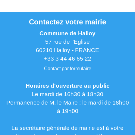
Contactez votre mairie
Commune de Halloy
57 rue de l'Eglise
60210 Halloy - FRANCE
+33 3 44 46 65 22
Contact par formulaire
Horaires d'ouverture au public
Le mardi de 16h30 à 18h30
Permanence de M. le Maire : le mardi de 18h00
à 19h00
La secrétaire générale de mairie est à votre