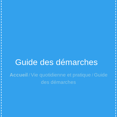
Guide des démarches
Accueil
Vie quotidienne et pratique
Guide
/
/
des démarches