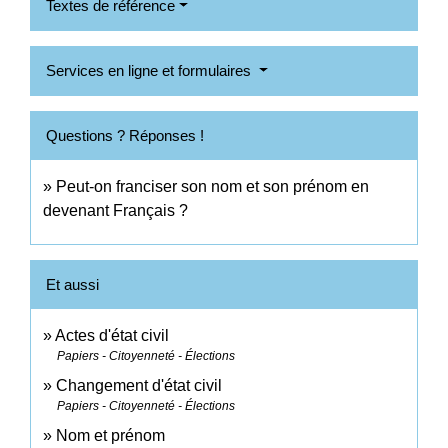
Textes de référence
Services en ligne et formulaires
Questions ? Réponses !
Peut-on franciser son nom et son prénom en
devenant Français ?
Et aussi
Actes d'état civil
Papiers - Citoyenneté - Élections
Changement d'état civil
Papiers - Citoyenneté - Élections
Nom et prénom