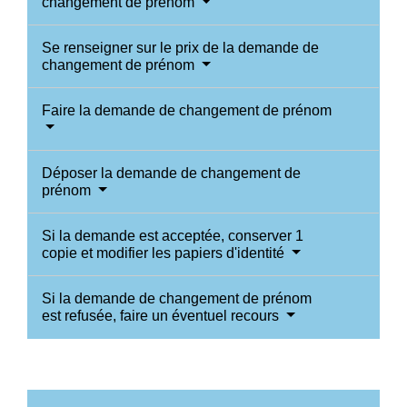
changement de prénom
Se renseigner sur le prix de la demande de
changement de prénom
Faire la demande de changement de prénom
Déposer la demande de changement de
prénom
Si la demande est acceptée, conserver 1
copie et modifier les papiers d'identité
Si la demande de changement de prénom
est refusée, faire un éventuel recours