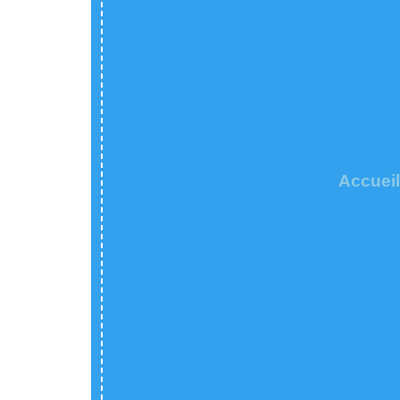
Accueil