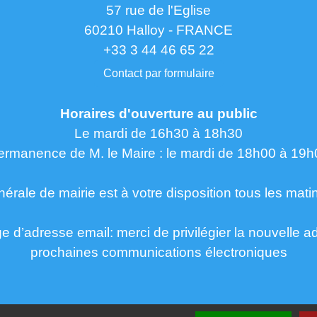
57 rue de l'Eglise
60210 Halloy - FRANCE
+33 3 44 46 65 22
Contact par formulaire
Horaires d'ouverture au public
Le mardi de 16h30 à 18h30
ermanence de M. le Maire : le mardi de 18h00 à 19h
nérale de mairie est à votre disposition tous les mati
d’adresse email: merci de privilégier la nouvelle a
prochaines communications électroniques