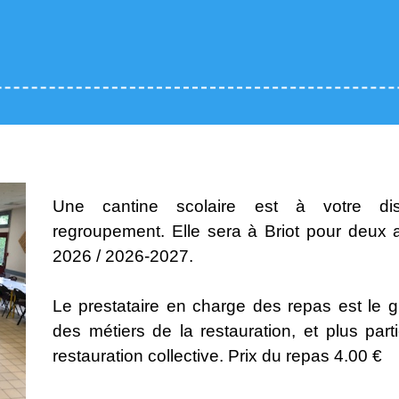
Une cantine scolaire est à votre dis
regroupement. Elle sera à Briot pour deux 
2026 / 2026-2027.
Le prestataire en charge des repas est le gr
des métiers de la restauration, et plus par
restauration collective. Prix du repas 4.00 €