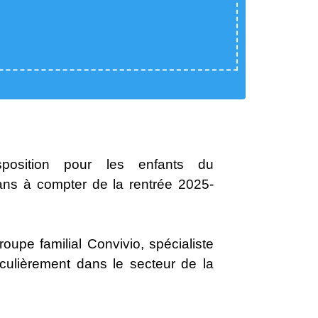
position pour les enfants du
ans à compter de la rentrée 2025-
oupe familial Convivio, spécialiste
ticulièrement dans le secteur de la